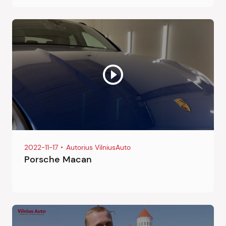
2022-11-17
Autorius VilniusAuto
Porsche Macan