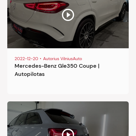
2022-12-20
Autorius VilniusAuto
Mercedes-Benz Gle350 Coupe |
Autopilotas