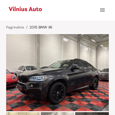
menu
Pagrindinis
2015 BMW X6