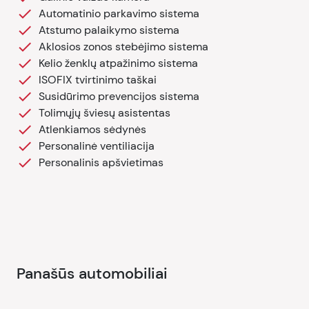
Automatinio parkavimo sistema
Atstumo palaikymo sistema
Aklosios zonos stebėjimo sistema
Kelio ženklų atpažinimo sistema
ISOFIX tvirtinimo taškai
Susidūrimo prevencijos sistema
Tolimųjų šviesų asistentas
Atlenkiamos sėdynės
Personalinė ventiliacija
Personalinis apšvietimas
Panašūs automobiliai