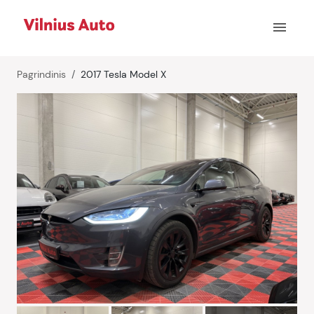
menu
Pagrindinis
2017 Tesla Model X