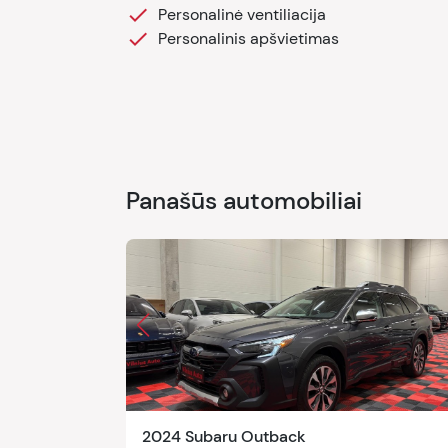
Personalinė ventiliacija
Personalinis apšvietimas
Panašūs automobiliai
2024 Subaru Outback