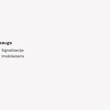
sauga
Signalizacija
Imobilaizeris