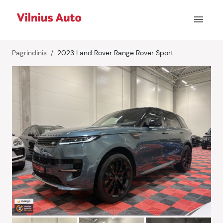
menu
Pagrindinis
2023 Land Rover Range Rover Sport