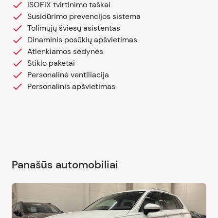
ISOFIX tvirtinimo taškai
Susidūrimo prevencijos sistema
Tolimųjų šviesų asistentas
Dinaminis posūkių apšvietimas
Atlenkiamos sėdynės
Stiklo paketai
Personalinė ventiliacija
Personalinis apšvietimas
Panašūs automobiliai