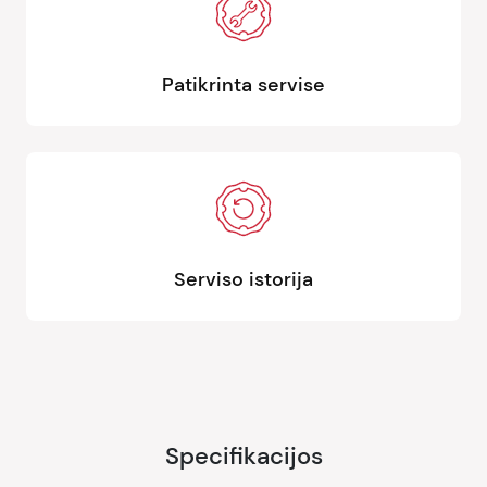
Patikrinta servise
Serviso istorija
Specifikacijos